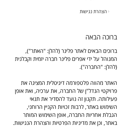
הצהרת נגישות
ברוכה הבאה
ברוכים הבאים לאתר פלינר (להלן: "האתר"), 
המנוהל על ידי אפרים פלינר חברה יזמית וקבלנית 
(להלן: "החברה").
האתר מהווה פלטפורמה דיגיטלית המציגה את 
פרויקטי הנדל"ן של החברה, את ערכיה, ואת אופן 
פעילותה. תקנון זה נועד להסדיר את תנאי 
השימוש באתר, לרבות זכויות הקניין הרוחני, 
הגבלת אחריות החברה, אופן השימוש המותר 
באתר, וכן את מדיניות הפרטיות והצהרת הנגישות. 