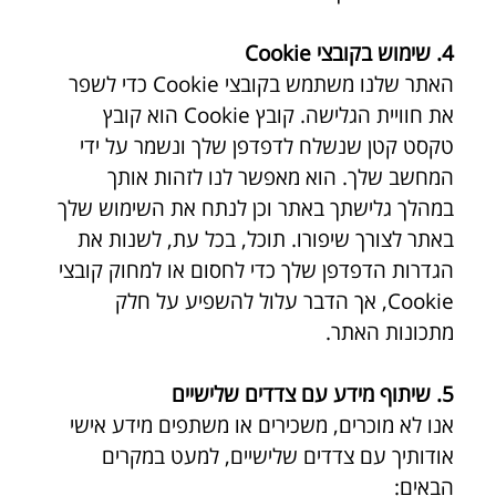
4. שימוש בקובצי Cookie
האתר שלנו משתמש בקובצי Cookie כדי לשפר 
את חוויית הגלישה. קובץ Cookie הוא קובץ 
טקסט קטן שנשלח לדפדפן שלך ונשמר על ידי 
המחשב שלך. הוא מאפשר לנו לזהות אותך 
במהלך גלישתך באתר וכן לנתח את השימוש שלך 
באתר לצורך שיפורו. תוכל, בכל עת, לשנות את 
הגדרות הדפדפן שלך כדי לחסום או למחוק קובצי 
Cookie, אך הדבר עלול להשפיע על חלק 
מתכונות האתר.
5. שיתוף מידע עם צדדים שלישיים
אנו לא מוכרים, משכירים או משתפים מידע אישי 
אודותיך עם צדדים שלישיים, למעט במקרים 
הבאים: