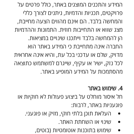
המידע והתכנים המוצגים באתר, כולל פרטים על 
פרויקטים, תכניות והדמיות, ניתנים לצורך כללי 
והמחשה בלבד. הם אינם מהווים הצעה מחייבת, 
מצג שווא או התחייבות חוזית. התמונות וההדמיות 
הן להמחשה בלבד וייתכנו שינויים במציאות. 
החברה אינה מתחייבת כי המידע באתר הוא 
מדויק, שלם או עדכני בכל עת, והיא אינה אחראית 
לכל נזק, ישיר או עקיף, שייגרם למשתמש כתוצאה 
מהסתמכות על המידע המופיע באתר.
4. שימוש באתר
חל איסור מוחלט על ביצוע פעולות לא חוקיות או 
פוגעניות באתר, לרבות:
העלאת תוכן בלתי חוקי, מזיק או פוגעני.
שינוי או השחתת האתר.
שימוש בתוכנות אוטומטיות (בוטים, 