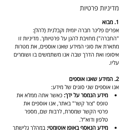
מדיניות פרטיות
1. מבוא
אפרים פלינר חברה יזמית וקבלנית (להלן: 
"החברה") מחויבת להגן על פרטיותך. מדיניות זו 
מתארת את סוגי המידע שאנו אוספים, את מטרות 
איסופו ואת הדרך שבה אנו משתמשים בו ושומרים 
עליו.
2. המידע שאנו אוספים
אנו אוספים שני סוגים של מידע:
מידע הנמסר על ידך:
 כאשר אתה ממלא את 
טופס "צור קשר" באתר, אנו אוספים את 
פרטי הקשר שמסרת, לרבות שם, מספר 
טלפון ודוא"ל.
מידע הנאסף באופן אוטומטי:
 במהלך גלישתך 