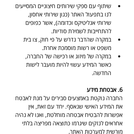
שיתוף עם ספקי שירותים חיצוניים המסייעים 
לנו בתפעול האתר (כגון שירותי אחסון, 
שירותי אנליטיקס וכדומה), אשר כפופים 
להתחייבות לשמירת סודיות.
במקרה שהדבר נדרש על פי חוק, צו בית 
משפט או רשות מוסמכת אחרת.
במקרה של מיזוג או רכישה של החברה, 
כאשר המידע עשוי להיות מועבר לישות 
החדשה.
6. אבטחת מידע
החברה נוקטת באמצעים סבירים על מנת לאבטח 
את המידע האישי שנאסף. יחד עם זאת, אין 
אפשרות להבטיח אבטחה מוחלטת, ואנו לא נהיה 
אחראים לנזקים שיגרמו כתוצאה מפריצה בלתי 
מורשית למערכות האתר.