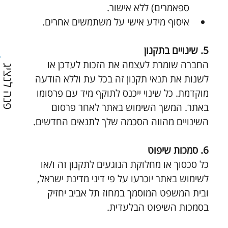
ספאמרים) ללא אישור.
איסוף מידע אישי על משתמשים אחרים.
5. שינויים בתקנון
החברה שומרת לעצמה את הזכות לעדכן או 
פנה לנציג
לשנות את תנאי תקנון זה בכל עת וללא הודעה 
מוקדמת. כל שינוי ייכנס לתוקף מיד עם פרסומו 
באתר. המשך השימוש באתר לאחר פרסום 
השינויים מהווה הסכמה שלך לתנאים החדשים.
6. סמכות שיפוט
כל סכסוך או מחלוקת הנוגעים לתקנון זה ו/או 
לשימוש באתר יוכרעו על פי דיני מדינת ישראל, 
ובית המשפט המוסמך במחוז תל אביב יחזיק 
בסמכות השיפוט הבלעדית.