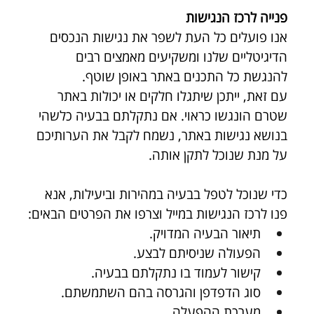
פנייה לרכז הנגישות
אנו פועלים כל העת לשפר את נגישות הנכסים 
הדיגיטליים שלנו ומשקיעים מאמצים רבים 
להנגשת כל התכנים באתר באופן שוטף.
עם זאת, ייתכן שיתגלו חלקים או יכולות באתר 
שטרם הונגשו כראוי. אם נתקלתם בבעיה כלשהי 
בנושא נגישות באתר, נשמח לקבל את הערותיכם 
על מנת שנוכל לתקן אותה.
כדי שנוכל לטפל בבעיה במהירות וביעילות, אנא 
פנו לרכז הנגישות במייל וצרפו את הפרטים הבאים:
תיאור הבעיה המדויק.
הפעולה שניסיתם לבצע.
קישור לעמוד בו נתקלתם בבעיה.
סוג הדפדפן והגרסה בהם השתמשתם.
מערכת ההפעלה.