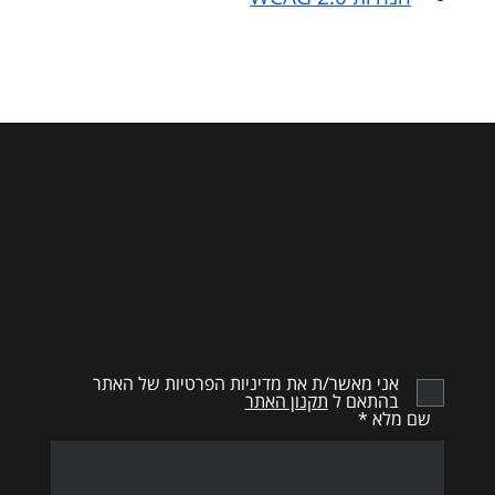
מעוניינים
לשמוע עוד?
השאירו פרטים ונחזור בהקדם.
אני מאשר/ת את מדיניות הפרטיות של האתר
בהתאם ל
תקנון האתר
שם מלא