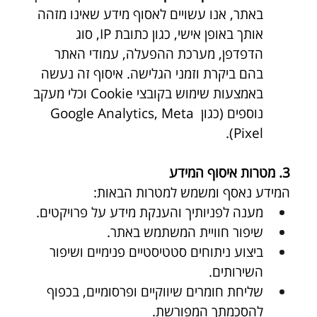
באתר, אנו עשויים לאסוף מידע שאינו מזהה 
אותך באופן אישי, כגון כתובת IP, סוג 
הדפדפן, מערכת ההפעלה, עמודי האתר 
בהם ביקרת וזמני הגלישה. איסוף זה נעשה 
באמצעות שימוש בקובצי Cookie וכלי מעקב 
נוספים (כגון Google Analytics, Meta 
Pixel).
3. מטרות איסוף המידע
המידע נאסף ומשמש למטרות הבאות:
מענה לפניותיך והענקת מידע על פרויקטים.
שיפור חוויית המשתמש באתר.
ביצוע ניתוחים סטטיסטיים פנימיים ושיפור 
השירותים.
שליחת חומרים שיווקיים ופרסומיים, בכפוף 
להסכמתך המפורשת.