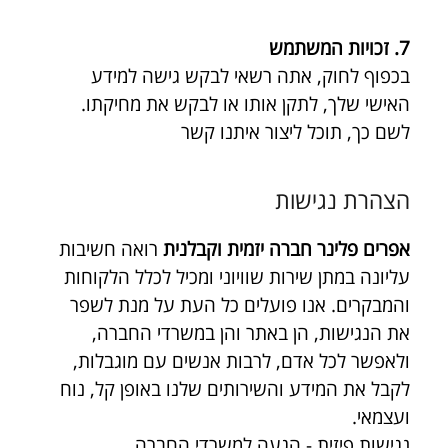
7. זכויות המשתמש
בכפוף לחוק, אתה רשאי לבקש גישה למידע 
האישי שלך, לתקן אותו או לבקש את מחיקתו. 
לשם כך, תוכל ליצור איתנו קשר
הצהרת נגישות
אפרים פלינר חברה יזמית וקבלנית
 רואה חשיבות 
עליונה במתן שירות שוויוני ומכיל לכלל הלקוחות 
והמבקרים. אנו פועלים כל העת על מנת לשפר 
את הנגישות, הן באתר והן במשרדי החברה, 
ולאפשר לכל אדם, לרבות אנשים עם מוגבלות, 
לקבל את המידע והשירותים שלנו באופן קל, נוח 
ועצמאי.
נגישות פיזית - הגעה למשרדי החברה