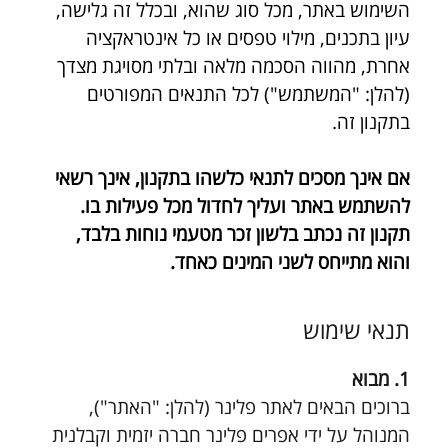
השימוש באתר, מכל סוג שהוא, ובכלל זה גלישה, 
עיון בתכנים, מילוי טפסים או כל אינטראקציה 
אחרת, מהווה הסכמה מלאה ובלתי מסויגת מצדך 
(להלן: "המשתמש") לכל התנאים המפורטים 
בתקנון זה.
אם אינך מסכים לתנאי כלשהו בתקנון, אינך רשאי 
להשתמש באתר ועליך לחדול מכל פעילות בו. 
תקנון זה נכתב בלשון זכר מטעמי נוחות בלבד, 
והוא מתייחס לשני המינים כאחד.
תנאי שימוש
1. מבוא
ברוכים הבאים לאתר פלינר (להלן: "האתר"), 
המנוהל על ידי אפרים פלינר חברה יזמית וקבלנית 