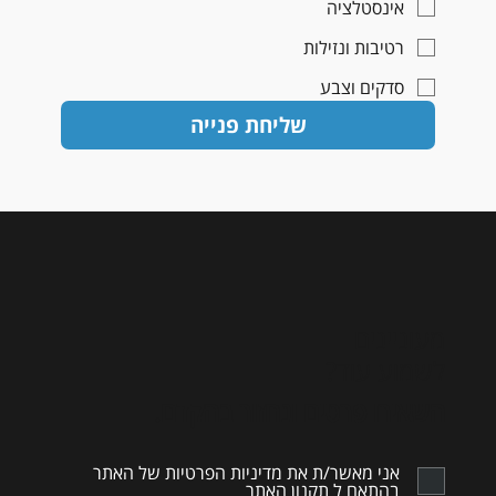
אינסטלציה
רטיבות ונזילות
סדקים וצבע
שליחת פנייה
מעוניינים
לשמוע עוד?
השאירו פרטים ונחזור בהקדם.
אני מאשר/ת את מדיניות הפרטיות של האתר
בהתאם ל
תקנון האתר