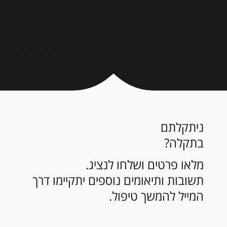
פניות דיירים
ניתקלתם
בתקלה?
מלאו פרטים ושלחו לנציג.
תשובות ותיאומים נוספים יתקיימו דרך
המייל להמשך טיפול.